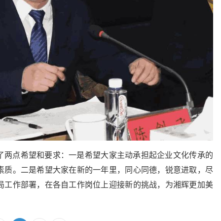
了两点希望和要求：一是希望大家主动承担起企业文化传承的
素质。二是希望大家在新的一年里，同心同德，锐意进取，尽
局工作部署，在各自工作岗位上迎接新的挑战，为湘辉更加美