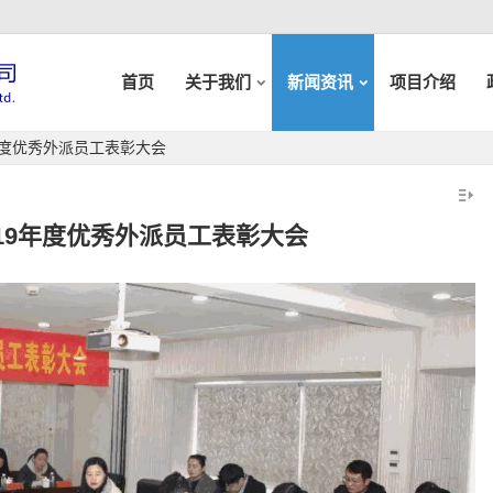
首页
关于我们
新闻资讯
项目介绍
年度优秀外派员工表彰大会
19年度优秀外派员工表彰大会