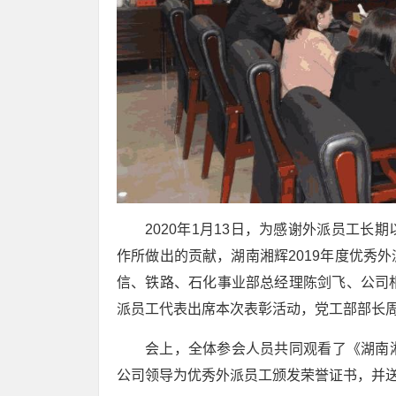
2020年1月13日，为感谢外派员工
作所做出的贡献，湖南湘辉2019年度优秀
信、铁路、石化事业部总经理陈剑飞、公司
派员工代表出席本次表彰活动，党工部部长
会上，全体参会人员共同观看了《湖南
公司领导为优秀外派员工颁发荣誉证书，并