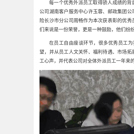
每一个优秀外派员工取得骄人成绩的背
公司湖南客户服务中心许玉蓉、邮政集团公
险长沙市分公司周畅作为本次获表彰的优秀
们来说是一份荣誉，更是一种鼓励，他们纷
在员工自由座谈环节，很多优秀员工为我
望，并从员工人文关怀、福利待遇、市场拓
工心声，并代表公司对全体外派员工一年来