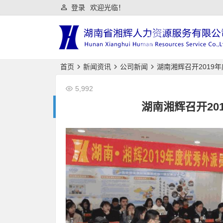
登录
欢迎光临！
首页
新闻资讯
公司新闻
湖南湘辉召开2019
5,992
湖南湘辉召开20