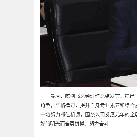
最后，陈剑飞总经理作总结发言，提出
角色，严格律己，提升自身专业素养和综合
一切努力抓住机遇，围绕公司发展元年的全
好的明天而奋勇拼搏、努力奋斗！