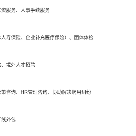
工资服务、人事手续服务
体人寿保险、企业补充医疗保险）、团体体检
聘、境外人才招聘
政策咨询、HR管理咨询、协助解决聘用纠纷
产线外包