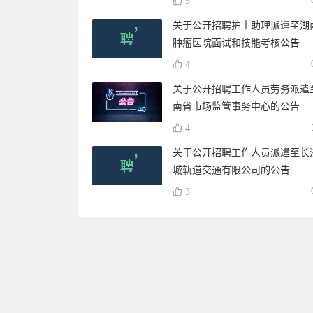
5
关于公开招聘护士助理派遣至湖
肿瘤医院面试和技能考核公告
4
关于公开招聘工作人员劳务派遣
南省市场监管事务中心的公告
4
关于公开招聘工作人员派遣至长
城轨道交通有限公司的公告
3