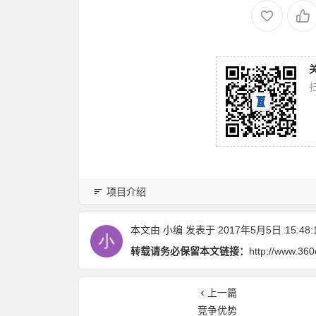
项目介绍
本文由
小编
发表于 2017年5月5日
15:48:
转载请务必保留本文链接：
http://www.360
上一篇
竞争优势