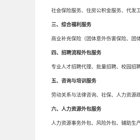
社会保险服务、住房公积金服务、代发
三、综合福利服务
商业补充保险（团体意外伤害保险、团
四、招聘流程外包服务
专业人才招聘代理、批量招聘、校园招
五、咨询与培训服务
劳动关系与法律咨询、社保、人力资源
六、人力资源外包服务
人力资源事务外包、风险外包、辅助生