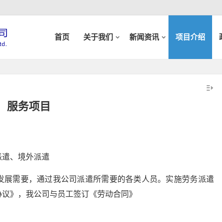
首页
关于我们
新闻资讯
项目介绍
服务项目
派遣、境外派遣
发展需要，通过我公司派遣所需要的各类人员。实施劳务派遣
协议》，我公司与员工签订《劳动合同》