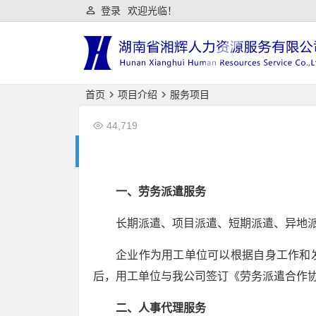
登录
欢迎光临！
首页
项目介绍
服务项目
44,719
一、劳务派遣服务
长期派遣、项目派遣、短期派遣、异地
企业作为用工单位可以根据自身工作和
后，用工单位与我公司签订《劳务派遣合作
二、人事代理服务