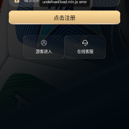
undefined/load.min.js error
点击注册
游客进入
在线客服